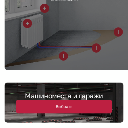
Машиноместа и гаражи
Выбрать