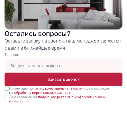
Остались вопросы?
Оставьте заявку на звонок, наш менеджер свяжется
с вами в ближайшее время
Tелефон
Заказать звонок
Принимаю
политику конфиденциальности
и даю согласие
на
обработку персональных данных
Даю согласие на
получение рекламно-информационных
материалов