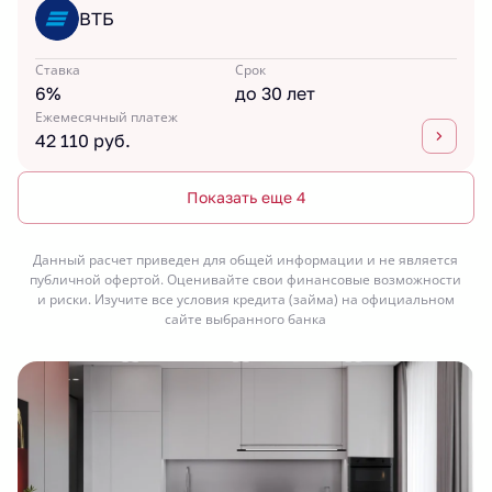
ВТБ
Ставка
Срок
6%
до 30 лет
Ежемесячный платеж
42 110 руб.
Показать еще 4
Данный расчет приведен для общей информации и не является
публичной офертой. Оценивайте свои финансовые возможности
и риски. Изучите все условия кредита (займа) на официальном
сайте выбранного банка