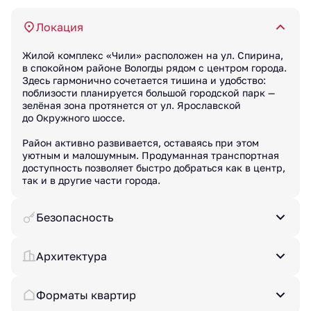
Локация
Жилой комплекс «Чили» расположен на ул. Спирина,
в спокойном районе Вологды рядом с центром города.
Здесь гармонично сочетается тишина и удобство:
поблизости планируется большой городской парк —
зелёная зона протянется от ул. Ярославской
до Окружного шоссе.
Район активно развивается, оставаясь при этом
уютным и малошумным. Продуманная транспортная
доступность позволяет быстро добраться как в центр,
так и в другие части города.
Безопасность
Архитектура
Форматы квартир