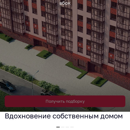
вбок
Получить подборку
Вдохновение собственным домом