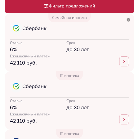
Фильтр предложений
Семейная ипотека
Сбербанк
Ставка
Срок
6%
до 30 лет
Ежемесячный платеж
42 110 руб.
IT-ипотека
Сбербанк
Ставка
Срок
6%
до 30 лет
Ежемесячный платеж
42 110 руб.
IT-ипотека