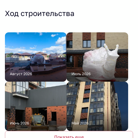
Ход строительства
Август 2026
Июль 2026
Июнь 2026
Май 2026
Показать еще