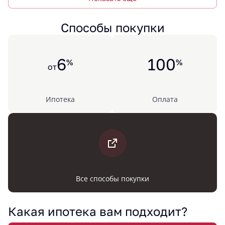
Способы покупки
6
100
%
%
от
Ипотека
Оплата
Все способы покупки
Какая ипотека вам подходит?