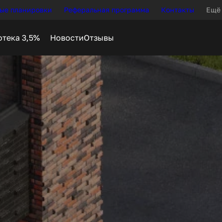
ые планировки
Реферальная программа
Контакты
Ещё
Новости
Отзывы