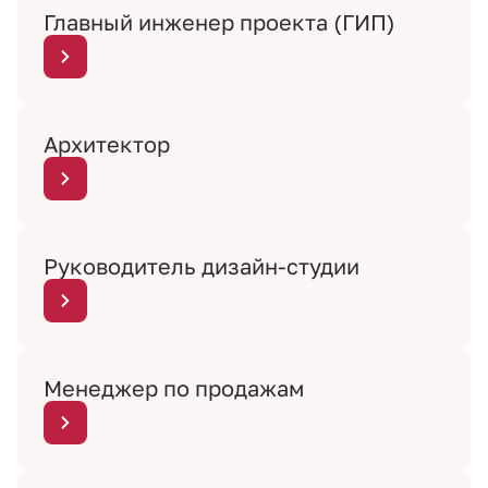
Главный инженер проекта (ГИП)
Архитектор
Руководитель дизайн-студии
Менеджер по продажам