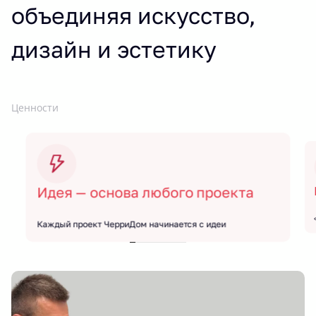
объединяя искусство,
дизайн и эстетику
Ценности
Идея — основа любого проекта
Каждый проект ЧерриДом начинается с идеи