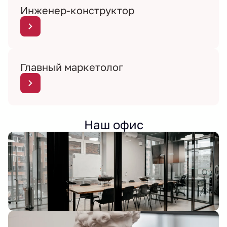
Инженер-конструктор
Главный маркетолог
Наш офис