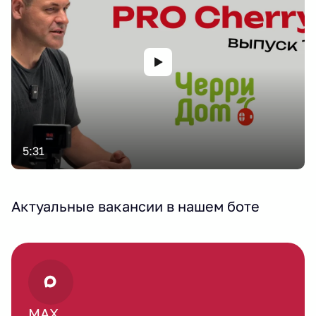
5:31
Актуальные вакансии в нашем боте
MAX