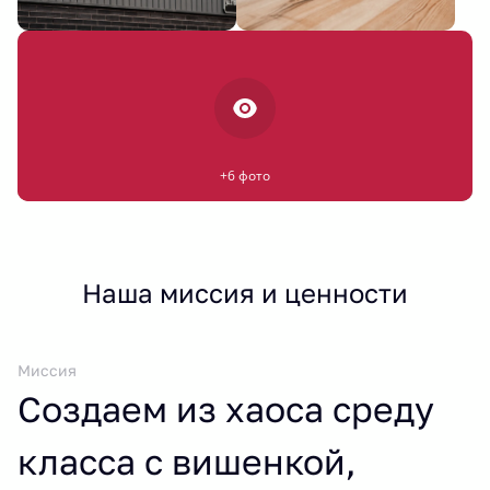
+6 фото
Наша миссия и ценности
Миссия
Создаем из хаоса среду
класса с вишенкой,