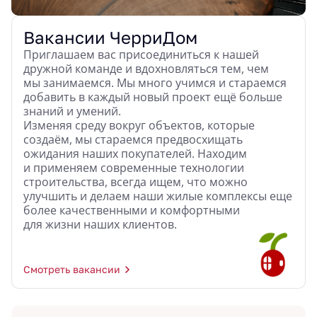
Вакансии ЧерриДом
Приглашаем вас присоединиться к нашей
дружной команде и вдохновляться тем, чем
мы занимаемся. Мы много учимся и стараемся
добавить в каждый новый проект ещё больше
знаний и умений.
Изменяя среду вокруг объектов, которые
создаём, мы стараемся предвосхищать
ожидания наших покупателей. Находим
и применяем современные технологии
строительства, всегда ищем, что можно
улучшить и делаем наши жилые комплексы еще
более качественными и комфортными
для жизни наших клиентов.
Смотреть вакансии