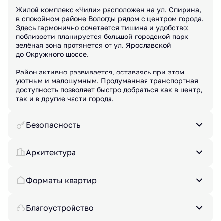
Жилой комплекс «Чили» расположен на ул. Спирина,
в спокойном районе Вологды рядом с центром города.
Здесь гармонично сочетается тишина и удобство:
поблизости планируется большой городской парк —
зелёная зона протянется от ул. Ярославской
до Окружного шоссе.
Район активно развивается, оставаясь при этом
уютным и малошумным. Продуманная транспортная
доступность позволяет быстро добраться как в центр,
так и в другие части города.
Безопасность
Архитектура
Форматы квартир
Благоустройство