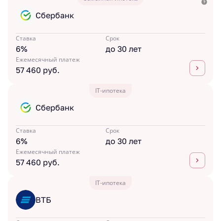
Сбербанк
Ставка
Срок
6%
до 30 лет
Ежемесячный платеж
57 460 руб.
IT-ипотека
Сбербанк
Ставка
Срок
6%
до 30 лет
Ежемесячный платеж
57 460 руб.
IT-ипотека
ВТБ