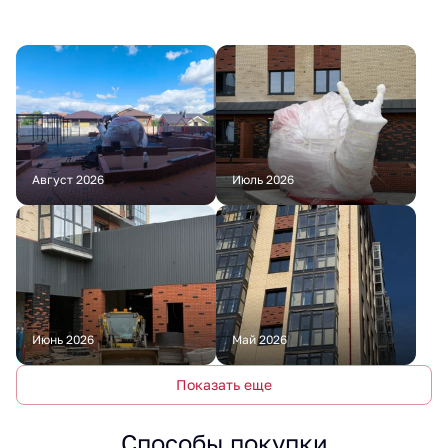
Август 2026
Июль 2026
Июнь 2026
Май 2026
Показать еще
Способы покупки