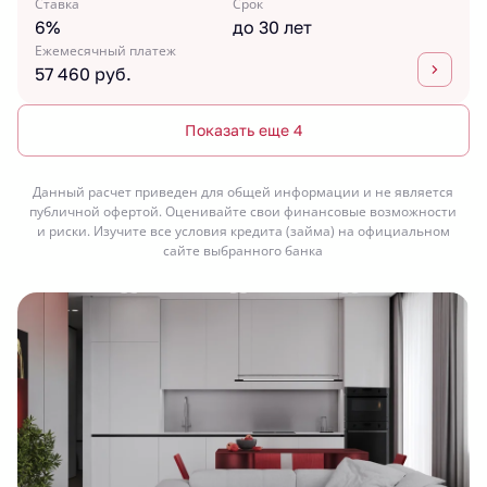
Ставка
Срок
6%
до 30 лет
Ежемесячный платеж
57 460 руб.
Показать еще 4
Данный расчет приведен для общей информации и не является
публичной офертой. Оценивайте свои финансовые возможности
и риски. Изучите все условия кредита (займа) на официальном
сайте выбранного банка