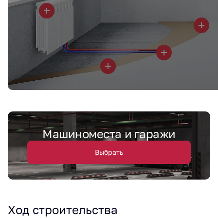
Машиноместа и гаражи
Выбрать
Ход строительства