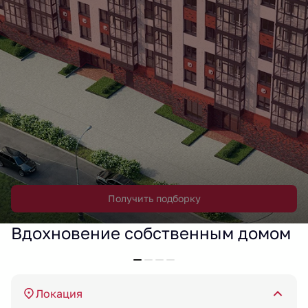
Получить подборку
Вдохновение собственным домом
Локация