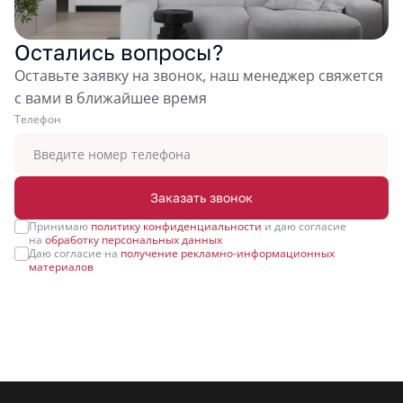
Остались вопросы?
Оставьте заявку на звонок, наш менеджер свяжется
с вами в ближайшее время
Tелефон
Заказать звонок
Принимаю
политику конфиденциальности
и даю согласие
на
обработку персональных данных
Даю согласие на
получение рекламно-информационных
материалов