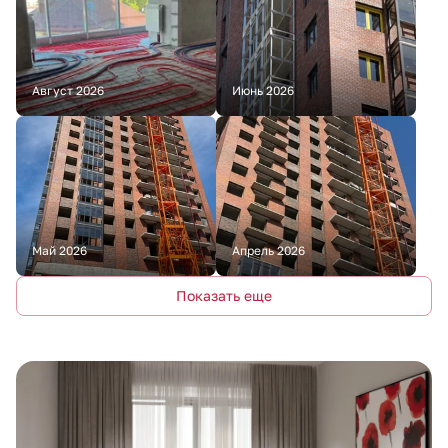
Август 2026
Июнь 2026
Май 2026
Апрель 2026
Показать еще