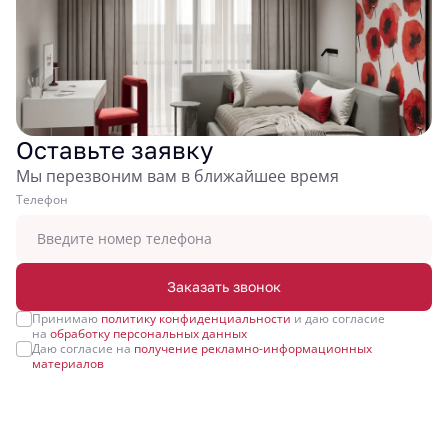
Оставьте заявку
Мы перезвоним вам в ближайшее время
Tелефон
Заказать звонок
Принимаю
политику конфиденциальности
и даю согласие
на
обработку персональных данных
Даю согласие на
получение рекламно-информационных
материалов