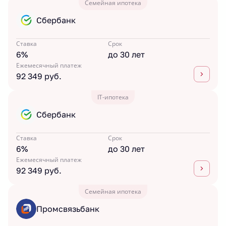
Семейная ипотека
Сбербанк
Ставка
Срок
6%
до 30 лет
Ежемесячный платеж
92 349 руб.
IT-ипотека
Сбербанк
Ставка
Срок
6%
до 30 лет
Ежемесячный платеж
92 349 руб.
Семейная ипотека
Промсвязьбанк