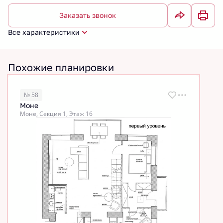
Заказать звонок
Все характеристики
Похожие планировки
№ 58
Моне
Моне, Секция 1, Этаж 16