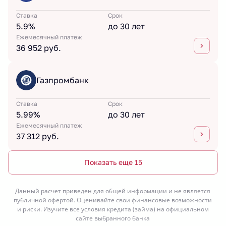
Ставка
Срок
5.9%
до 30 лет
Ежемесячный платеж
36 952 руб.
Газпромбанк
Ставка
Срок
5.99%
до 30 лет
Ежемесячный платеж
37 312 руб.
Показать еще 15
Данный расчет приведен для общей информации и не является
публичной офертой. Оценивайте свои финансовые возможности
и риски. Изучите все условия кредита (займа) на официальном
сайте выбранного банка