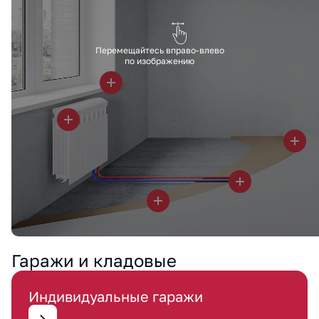
Перемещайтесь вправо-влево
по изображению
Гаражи и кладовые
Индивидуальные гаражи