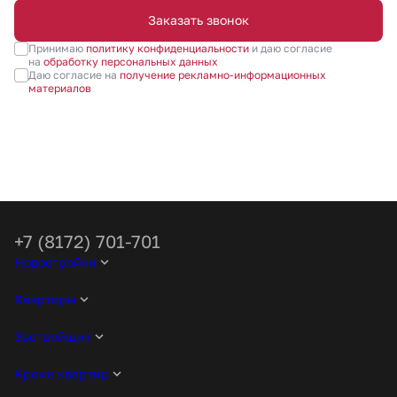
Заказать звонок
Принимаю
политику конфиденциальности
и даю согласие
на
обработку персональных данных
Даю согласие на
получение рекламно-информационных
материалов
+7 (8172) 701-701
Новостройки
Квартиры
Застройщик
Кроме квартир