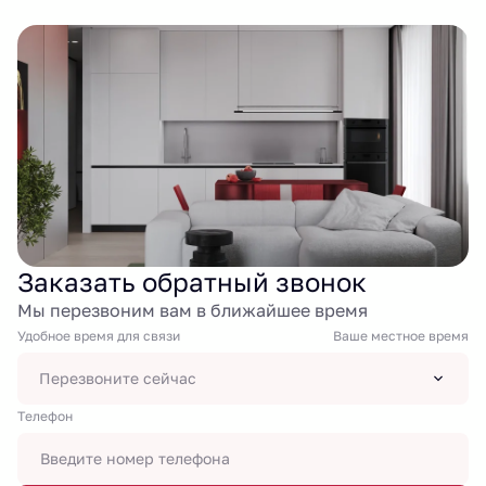
Заказать обратный звонок
Мы перезвоним вам в ближайшее время
Удобное время для связи
Ваше местное время
Перезвоните сейчас
Tелефон