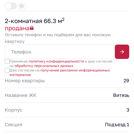
2
2-комнатная 66.3 м
продана
Оставьте телефон и мы подберем для вас похожую
квартиру
Принимаю
политику конфиденциальности
и даю согласие
на
обработку персональных данных
Даю согласие на
получение рекламно-информационных
материалов
Номер квартиры
29
Название ЖК
Витязь
Корпус
3
Секция
Подъезд 1