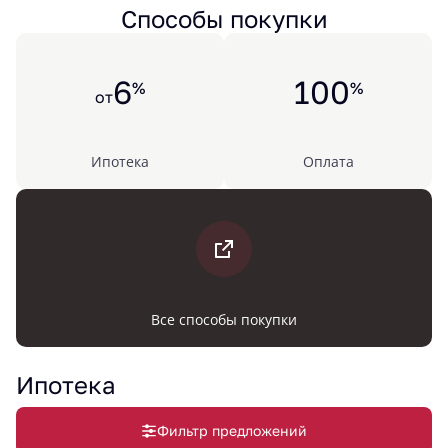
Способы покупки
6
100
%
%
от
Ипотека
Оплата
Все способы покупки
Ипотека
Фильтр предложений