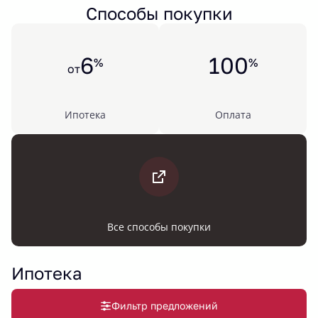
Способы покупки
6
100
%
%
от
Ипотека
Оплата
Все способы покупки
Ипотека
Фильтр предложений