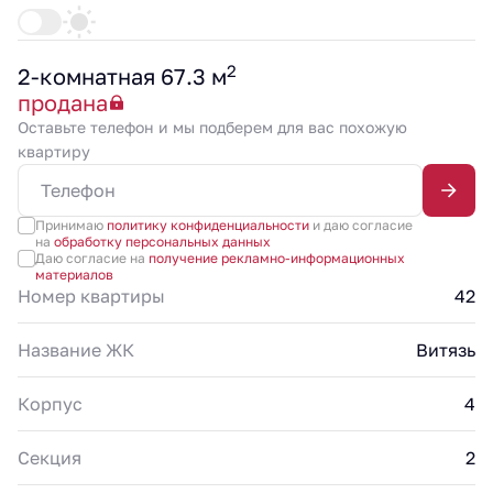
2
2-комнатная 67.3 м
продана
Оставьте телефон и мы подберем для вас похожую
квартиру
Принимаю
политику конфиденциальности
и даю согласие
на
обработку персональных данных
Даю согласие на
получение рекламно-информационных
материалов
Номер квартиры
42
Название ЖК
Витязь
Корпус
4
Секция
2