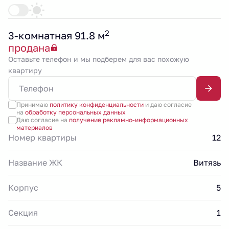
2
3-комнатная 91.8 м
продана
Оставьте телефон и мы подберем для вас похожую
квартиру
Принимаю
политику конфиденциальности
и даю согласие
на
обработку персональных данных
Даю согласие на
получение рекламно-информационных
материалов
Номер квартиры
12
Название ЖК
Витязь
Корпус
5
Секция
1