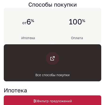
Способы покупки
6
100
%
%
от
Ипотека
Оплата
Все способы покупки
Ипотека
Фильтр предложений