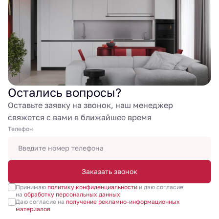
Остались вопросы?
Оставьте заявку на звонок, наш менеджер
свяжется с вами в ближайшее время
Tелефон
Заказать звонок
Принимаю
политику конфиденциальности
и даю согласие
на
обработку персональных данных
Даю согласие на
получение рекламно-информационных
материалов