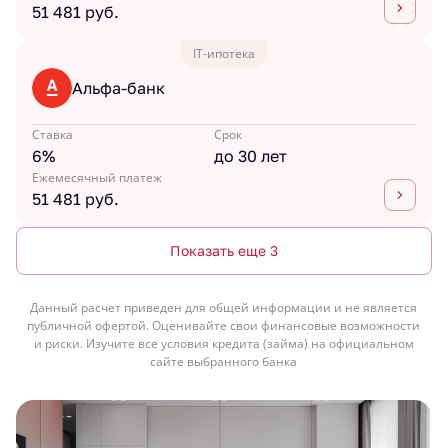
51 481 руб.
IT-ипотека
Альфа-банк
Ставка
Срок
6%
до 30 лет
Ежемесячный платеж
51 481 руб.
Показать еще 3
Данный расчет приведен для общей информации и не является
публичной офертой. Оценивайте свои финансовые возможности
и риски. Изучите все условия кредита (займа) на официальном
сайте выбранного банка