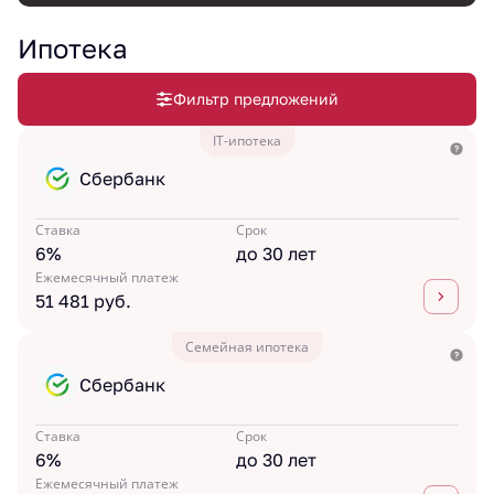
Ипотека
Фильтр предложений
IT-ипотека
Сбербанк
Ставка
Срок
6%
до 30 лет
Ежемесячный платеж
51 481 руб.
Семейная ипотека
Сбербанк
Ставка
Срок
6%
до 30 лет
Ежемесячный платеж