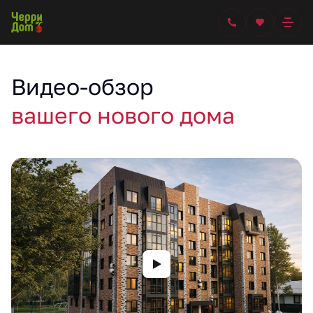
Видео-обзор
вашего нового дома