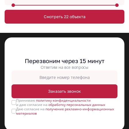
Смотреть 22 объекта
Перезвоним через 15 минут
Ответим на все вопросы
Заказать звонок
Принимаю
политику конфиденциальности
и даю согласие на
обработку персональных данных
Даю согласие на
получение рекламно-информационных
материалов