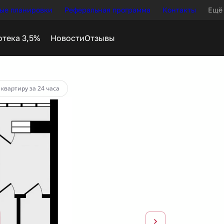
ые планировки
Реферальная программа
Контакты
Ещё
Новости
Отзывы
 квартиру за 24 часа