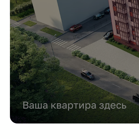
Ваша квартира здесь