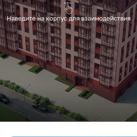
Наведите на корпус для взаимодействия