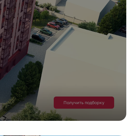
Получить подборку