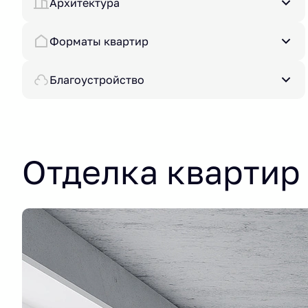
Архитектура
Форматы квартир
Благоустройство
Отделка квартир