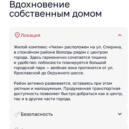
Вдохновение
собственным домом
Локация
Жилой комплекс «Чили» расположен на ул. Спирина,
в спокойном районе Вологды рядом с центром
города. Здесь гармонично сочетается тишина
и удобство: поблизости планируется большой
городской парк — зелёная зона протянется от ул.
Ярославской до Окружного шоссе.
Район активно развивается, оставаясь при этом
уютным и малошумным. Продуманная транспортная
доступность позволяет быстро добраться как в центр,
так и в другие части города.
Безопасность