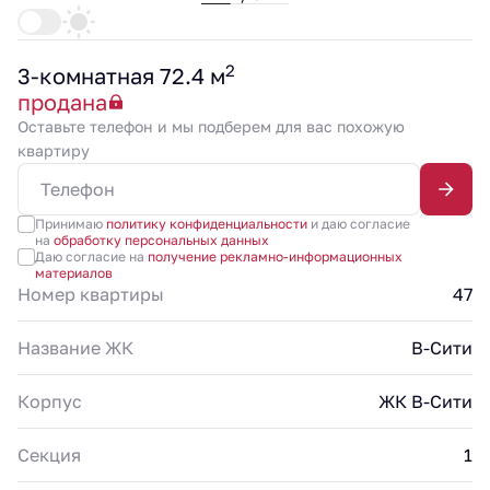
2
3-комнатная 72.4 м
продана
Оставьте телефон и мы подберем для вас похожую
квартиру
Принимаю
политику конфиденциальности
и даю согласие
на
обработку персональных данных
Даю согласие на
получение рекламно-информационных
материалов
Номер квартиры
47
Название ЖК
В-Сити
Корпус
ЖК В-Сити
Секция
1