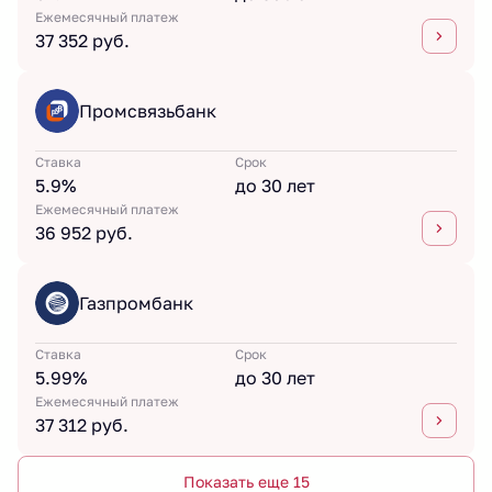
Ежемесячный платеж
37 352 руб.
Промсвязьбанк
Ставка
Срок
5.9%
до 30 лет
Ежемесячный платеж
36 952 руб.
Газпромбанк
Ставка
Срок
5.99%
до 30 лет
Ежемесячный платеж
37 312 руб.
Показать еще 15