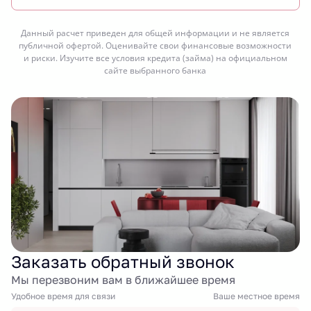
Данный расчет приведен для общей информации и не является
публичной офертой. Оценивайте свои финансовые возможности
и риски. Изучите все условия кредита (займа) на официальном
сайте выбранного банка
Заказать обратный звонок
Мы перезвоним вам в ближайшее время
Удобное время для связи
Ваше местное время