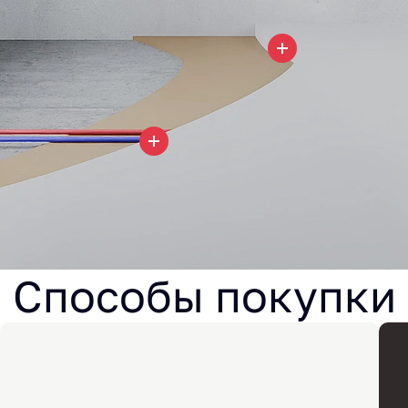
Способы покупки