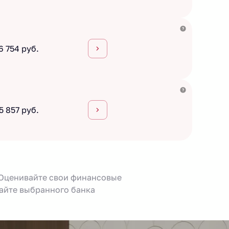
6 754 руб.
5 857 руб.
 Оценивайте свои финансовые
сайте выбранного банка