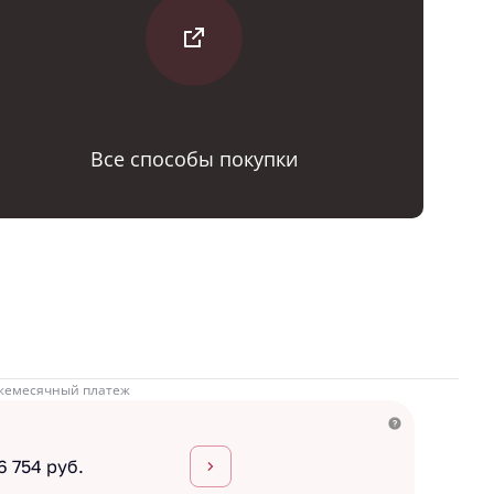
Все способы покупки
жемесячный платеж
6 754 руб.