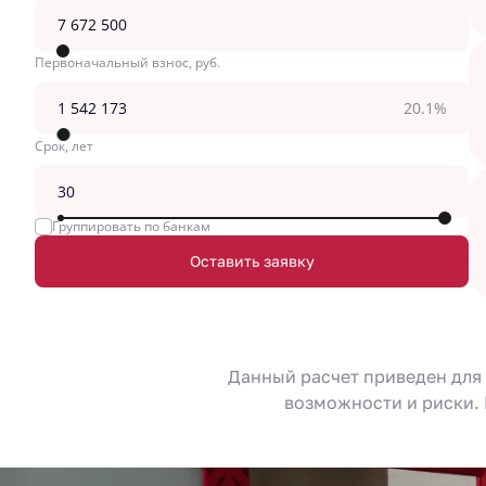
Первоначальный взнос, руб.
20.1%
Срок, лет
Группировать по банкам
Оставить заявку
Данный расчет приведен для
возможности и риски. 