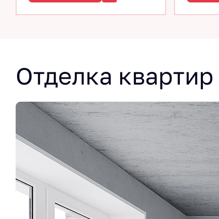
Отделка квартир