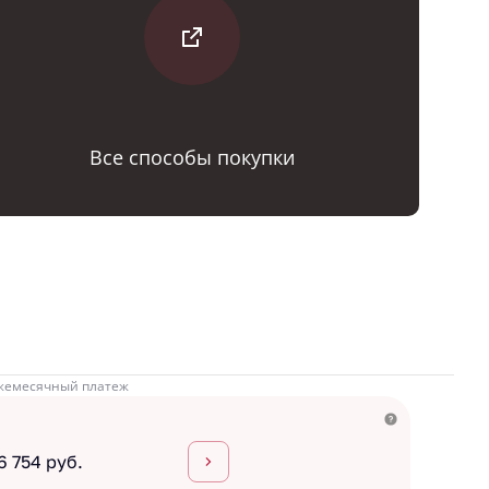
Все способы покупки
жемесячный платеж
6 754 руб.