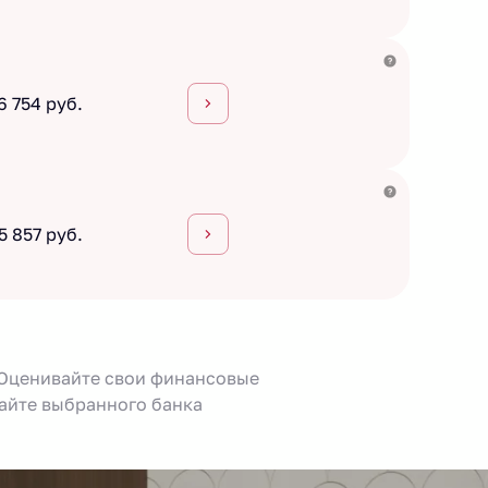
6 754 руб.
5 857 руб.
 Оценивайте свои финансовые
сайте выбранного банка