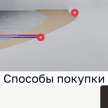
Способы покупки