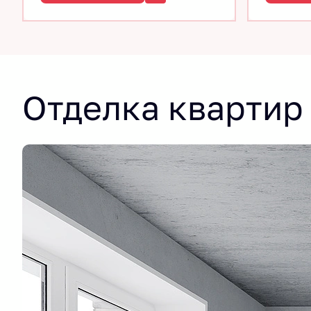
Отделка квартир