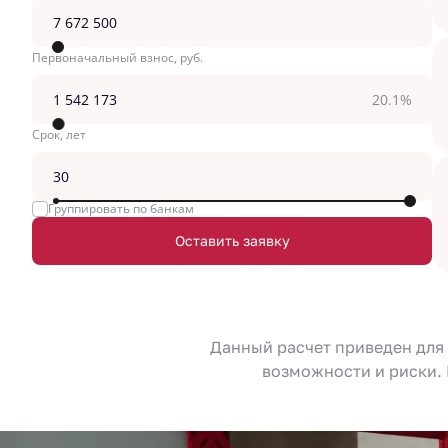
Первоначальный взнос, руб.
20.1%
Срок, лет
Группировать по банкам
Оставить заявку
Данный расчет приведен для
возможности и риски. 