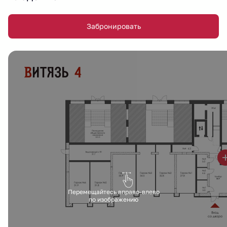
Забронировать
Перемещайтесь вправо-влево
по изображению