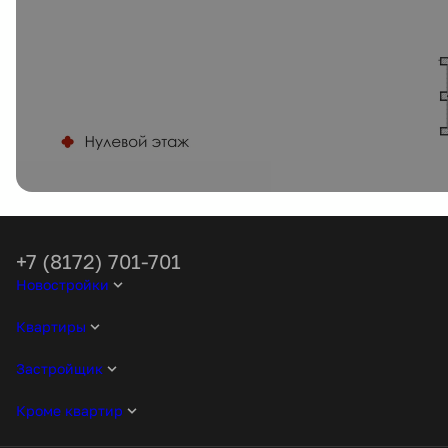
+7 (8172) 701-701
Новостройки
Квартиры
Застройщик
Кроме квартир