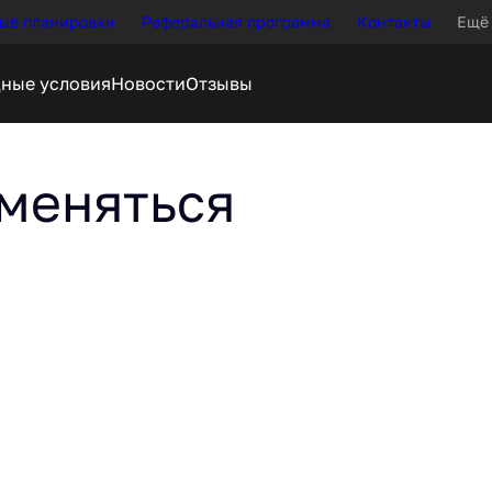
ые планировки
Реферальная программа
Контакты
Ещё
Новости
Отзывы
меняться