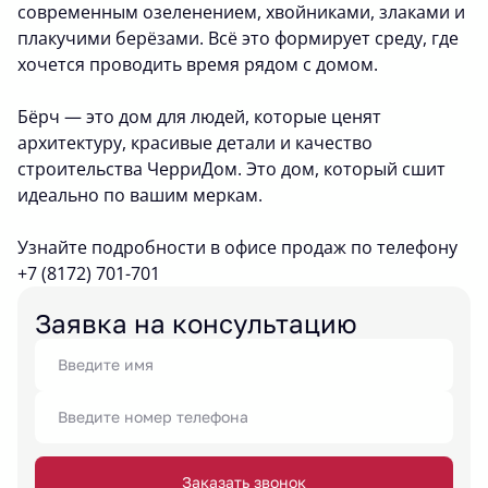
современным озеленением, хвойниками, злаками и
плакучими берёзами. Всё это формирует среду, где
хочется проводить время рядом с домом.
Бёрч — это дом для людей, которые ценят
архитектуру, красивые детали и качество
строительства ЧерриДом. Это дом, который сшит
идеально по вашим меркам.
Узнайте подробности в офисе продаж по телефону
+7 (8172) 701-701
Заявка на консультацию
Заказать звонок