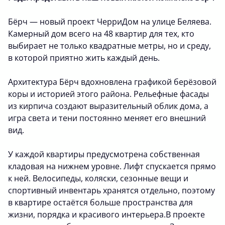
Бёрч — новый проект ЧерриДом на улице Беляева.
Камерный дом всего на 48 квартир для тех, кто
выбирает не только квадратные метры, но и среду,
в которой приятно жить каждый день.
Архитектура Бёрч вдохновлена графикой берёзовой
коры и историей этого района. Рельефные фасады
из кирпича создают выразительный облик дома, а
игра света и тени постоянно меняет его внешний
вид.
У каждой квартиры предусмотрена собственная
кладовая на нижнем уровне. Лифт спускается прямо
к ней. Велосипеды, коляски, сезонные вещи и
спортивный инвентарь хранятся отдельно, поэтому
в квартире остаётся больше пространства для
жизни, порядка и красивого интерьера.В проекте