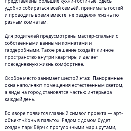
представлены большие кухни-гостиные. Здесь
удобно собираться всей семьёй, принимать гостей
и проводить время вместе, не разделяя жизнь по
разным комнатам.
Для родителей предусмотрены мастер-спальни с
собственными ванными комнатами и
гардеробными. Такое решение создаёт личное
пространство внутри квартиры и делает
повседневную жизнь комфортнее.
Особое место занимает шестой этаж. Панорамные
окна наполняют помещения естественным светом,
а виды на город становятся частью интерьера
каждый день.
Во дворе появится главный символ проекта — арт-
объект «Конь в пальто». Рядом с домом будет
создан парк Бёрч с прогулочными маршрутами,