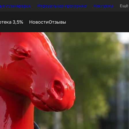
ые планировки
Реферальная программа
Контакты
Ещё
Новости
Отзывы