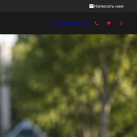
Написать нам
+7 (8172) 701-701