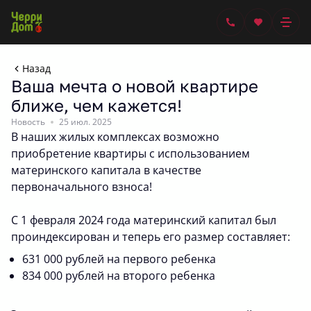
Назад
Ваша мечта о новой квартире
ближе, чем кажется!
Новость
25 июл. 2025
В наших жилых комплексах возможно
приобретение квартиры с использованием
материнского капитала в качестве
первоначального взноса!
С 1 февраля 2024 года материнский капитал был
проиндексирован и теперь его размер составляет:
631 000 рублей на первого ребенка
834 000 рублей на второго ребенка