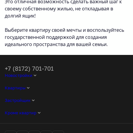
Это отличная возможность сделать важный шаг к
своему собственному жилью, не откладывая в
долгий ящик!
Выберите квартиру своей мечты и воспользуйтесь
государственной поддержкой для создания
идеального пространства для вашей семьи.
+7 (8172) 701-701
Новостройки
Квартиры
Застройщик
Кроме квартир