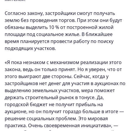
Согласно закону, застройщики смогут получать
землю без проведения торгов. При этом они будут
обязаны выделить 10 % от построенной жилой
площади под социальное жилье. В ближайшее
время планируется провести работу по поиску
подходящих участков.
«Я пока незнаком с механизмом реализации этого
закона, ведь он только принят. Но я уверен, что от
этого выиграют две стороны. Сейчас, когда у
застройщиков нет денег для участия в аукционах по
выделению земельных участков, мера поможет
держать строительный рынок в тонусе. Да,
городской бюджет не получит прибыль на
аукционе, но он получит гораздо больше в итоге —
решение социальных проблем. Это мировая
практика. Очень своевременная инициатива», —