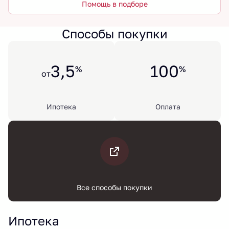
Помощь в подборе
Способы покупки
3,5
100
%
%
от
Ипотека
Оплата
Все способы покупки
Ипотека