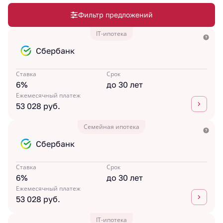
Фильтр предложений
IT-ипотека
Сбербанк
Ставка
Срок
6%
до 30 лет
Ежемесячный платеж
53 028 руб.
Семейная ипотека
Сбербанк
Ставка
Срок
6%
до 30 лет
Ежемесячный платеж
53 028 руб.
IT-ипотека