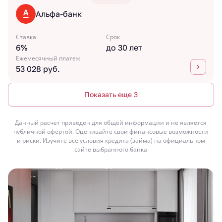
Альфа-банк
Ставка
Срок
6%
до 30 лет
Ежемесячный платеж
53 028 руб.
Показать еще 3
Данный расчет приведен для общей информации и не является
публичной офертой. Оценивайте свои финансовые возможности
и риски. Изучите все условия кредита (займа) на официальном
сайте выбранного банка