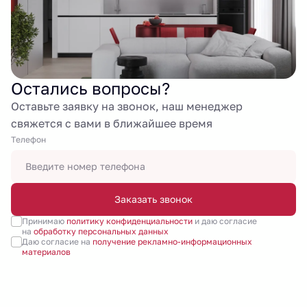
Остались вопросы?
Оставьте заявку на звонок, наш менеджер
свяжется с вами в ближайшее время
Tелефон
Заказать звонок
Принимаю
политику конфиденциальности
и даю согласие
на
обработку персональных данных
Даю согласие на
получение рекламно-информационных
материалов