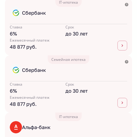
IT-ипотека
Сбербанк
Ставка
Срок
6%
до 30 лет
Ежемесячный платеж
48 877 руб.
Семейная ипотека
Сбербанк
Ставка
Срок
6%
до 30 лет
Ежемесячный платеж
48 877 руб.
IT-ипотека
Альфа-банк