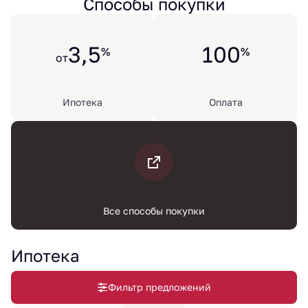
Способы покупки
3,5
100
%
%
от
Ипотека
Оплата
Все способы покупки
Ипотека
Фильтр предложений