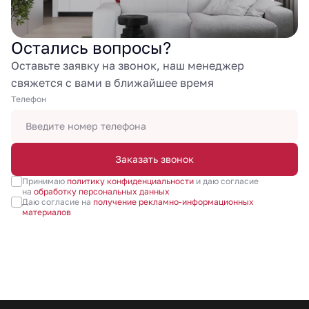
Остались вопросы?
Оставьте заявку на звонок, наш менеджер
свяжется с вами в ближайшее время
Tелефон
Заказать звонок
Принимаю
политику конфиденциальности
и даю согласие
на
обработку персональных данных
Даю согласие на
получение рекламно-информационных
материалов