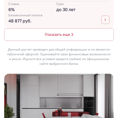
Ставка
Срок
6%
до 30 лет
Ежемесячный платеж
48 877 руб.
Показать еще 3
Данный расчет приведен для общей информации и не является
публичной офертой. Оценивайте свои финансовые возможности
и риски. Изучите все условия кредита (займа) на официальном
сайте выбранного банка